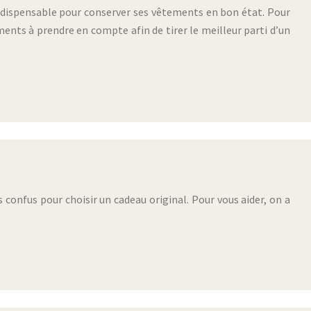
indispensable pour conserver ses vêtements en bon état. Pour
éments à prendre en compte afin de tirer le meilleur parti d’un
confus pour choisir un cadeau original. Pour vous aider, on a