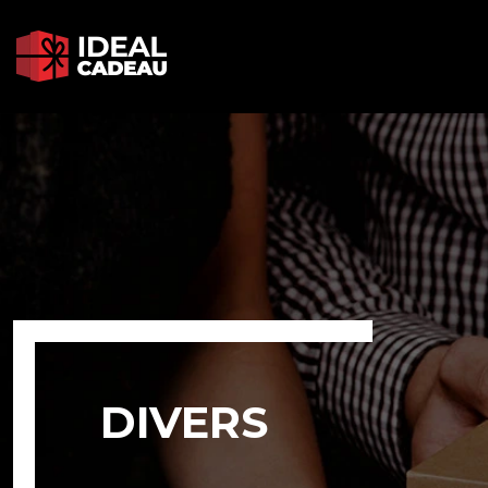
DIVERS