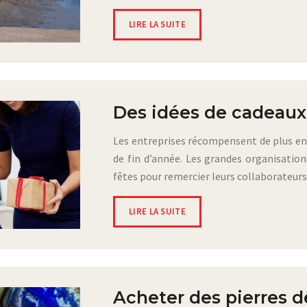
LIRE LA SUITE
Des idées de cadeaux
Les entreprises récompensent de plus en 
de fin d’année. Les grandes organisation
fêtes pour remercier leurs collaborateurs
LIRE LA SUITE
Acheter des pierres d