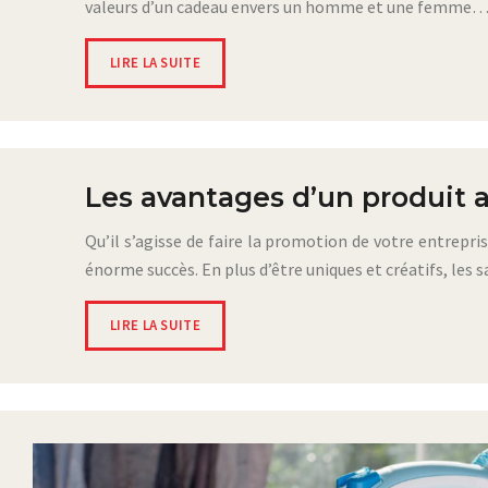
valeurs d’un cadeau envers un homme et une femme
LIRE LA SUITE
Les avantages d’un produit 
Qu’il s’agisse de faire la promotion de votre entrepri
énorme succès. En plus d’être uniques et créatifs, les
LIRE LA SUITE