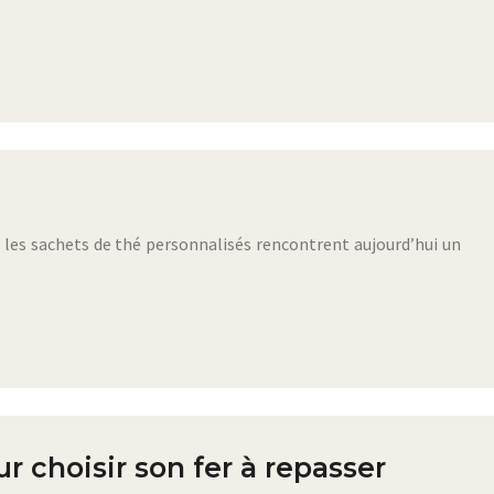
s, les sachets de thé personnalisés rencontrent aujourd’hui un
r choisir son fer à repasser