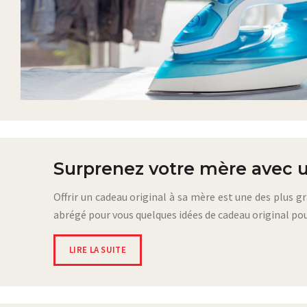
Surprenez votre mère avec u
Offrir un cadeau original à sa mère est une des plus 
abrégé pour vous quelques idées de cadeau original p
LIRE LA SUITE