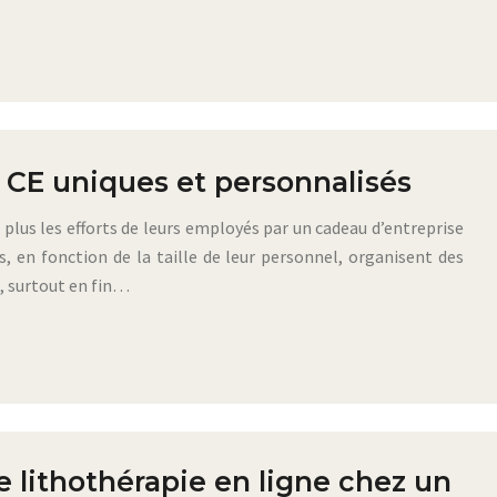
 CE uniques et personnalisés
plus les efforts de leurs employés par un cadeau d’entreprise
s, en fonction de la taille de leur personnel, organisent des
, surtout en fin…
e lithothérapie en ligne chez un