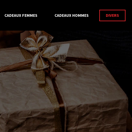
CADEAUX FEMMES
CADEAUX HOMMES
DIVERS