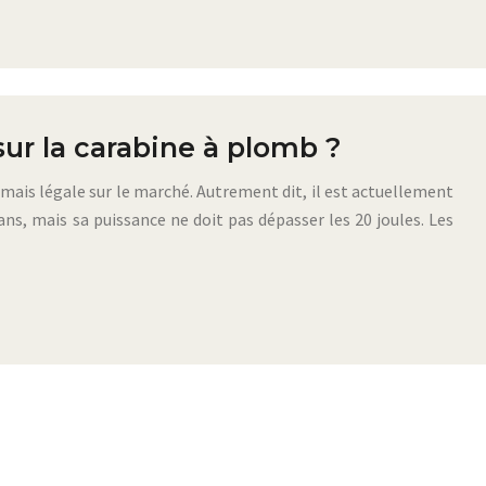
 sur la carabine à plomb ?
mais légale sur le marché. Autrement dit, il est actuellement
 ans, mais sa puissance ne doit pas dépasser les 20 joules. Les