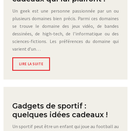
Un geek est une personne passionnée par un ou
plusieurs domaines bien précis. Parmi ces domaines
se trouve le domaine des jeux vidéo, de bandes
dessinées, de high-tech, de l’informatique ou des
sciences-fictions. Les préférences du domaine qui
varient d’un…
LIRE LA SUITE
Gadgets de sportif :
quelques idées cadeaux !
Un sportif peut être un enfant qui joue au football au