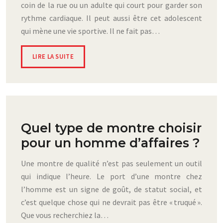
coin de la rue ou un adulte qui court pour garder son
rythme cardiaque. Il peut aussi être cet adolescent
qui mène une vie sportive. Il ne fait pas…
LIRE LA SUITE
Quel type de montre choisir
pour un homme d’affaires ?
Une montre de qualité n’est pas seulement un outil
qui indique l’heure. Le port d’une montre chez
l’homme est un signe de goût, de statut social, et
c’est quelque chose qui ne devrait pas être « truqué ».
Que vous recherchiez la…