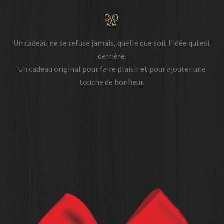
Un cadeau ne se refuse jamais, quelle que soit l’idée qui est
derrière.
Un cadeau original pour faire plaisir et pour ajouter une
touche de bonheur.