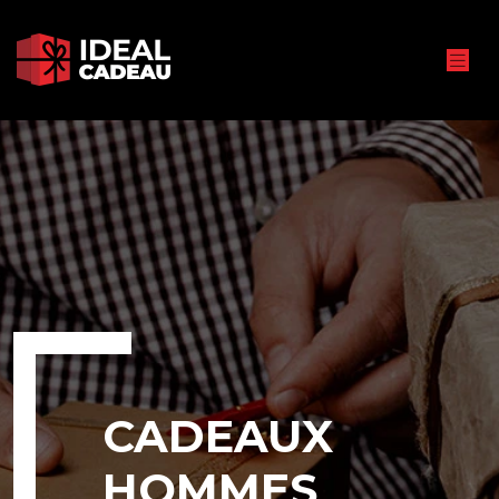
CADEAUX
HOMMES