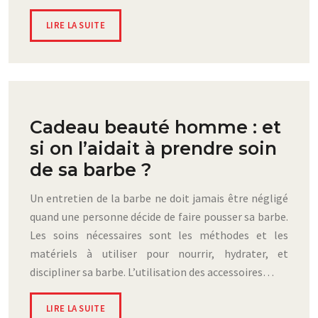
LIRE LA SUITE
Cadeau beauté homme : et
si on l’aidait à prendre soin
de sa barbe ?
Un entretien de la barbe ne doit jamais être négligé
quand une personne décide de faire pousser sa barbe.
Les soins nécessaires sont les méthodes et les
matériels à utiliser pour nourrir, hydrater, et
discipliner sa barbe. L’utilisation des accessoires…
LIRE LA SUITE