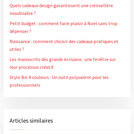
Quels cadeaux design garantissent une crémaillère
inoubliable ?
Petit budget : comment faire plaisir à Noël sans trop
dépenser ?
Naissance : comment choisir des cadeaux pratiques et
utiles ?
Les manuscrits des grands écrivains : une fenêtre sur
leur processus créatif
Stylo Bic 4 couleurs : Un outil polyvalent pour les
professionnels
Articles similaires