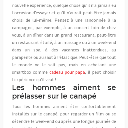
nouvelle expérience, quelque chose qu’il n’a jamais eu
l’occasion d’essayer et qu’il n’aurait peut-être jamais
choisi de lui-même. Pensez à une randonnée à la
campagne, par exemple, à un concert loin de chez
vous, à un dîner dans un grand restaurant, peut-être
un restaurant étoilé, à un massage ou à un week-end
dans un spa, à des vacances inattendues, au
parapente ou au saut à l’élastique. Peut-être que tout
le monde ne le sait pas, mais en achetant une
smartbox comme
cadeau pour papa
, il peut choisir
l’expérience qu’il veut !
Les hommes aiment se
prélasser sur le canapé
Tous les hommes aiment être confortablement
installés sur le canapé, pour regarder un film ou se
détendre le week-end ou après une longue journée de