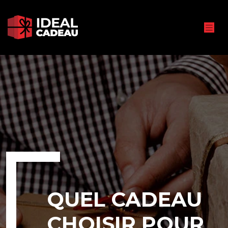
QUEL CADEAU
CHOISIR POUR