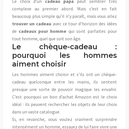
Le choix d’un
cadeau papa
peut sembler très
complexe au premier abord. Mais c’est en fait
beaucoup plus simple qu’il n’y paraît, mais vous allez
trouver un cadeau
avec ce tour d’horizon des idées
de
cadeaux pour homme
qui sont parfaites pour
tout homme, quel que soit son âge.
Le chèque-cadeau :
pourquoi les hommes
aiment choisir
Les hommes aiment choisir et s’ils ont un chèque-
cadeau quelconque entre les mains, ils sentent
presque une sorte de pouvoir magique les envahir.
C’est pourquoi un bon d’achat Amazon est le choix
idéal : ils peuvent rechercher les objets de leur choix
dans un vaste catalogue.
Si, en revanche, vous voulez vraiment surprendre
intensément un homme, essayez de lui faire vivre une