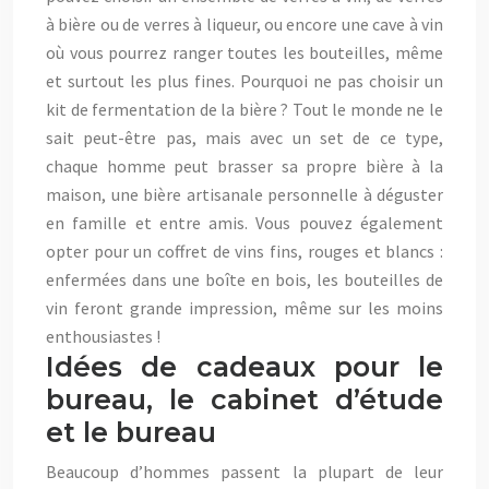
à bière ou de verres à liqueur, ou encore une cave à vin
où vous pourrez ranger toutes les bouteilles, même
et surtout les plus fines. Pourquoi ne pas choisir un
kit de fermentation de la bière ? Tout le monde ne le
sait peut-être pas, mais avec un set de ce type,
chaque homme peut brasser sa propre bière à la
maison, une bière artisanale personnelle à déguster
en famille et entre amis. Vous pouvez également
opter pour un coffret de vins fins, rouges et blancs :
enfermées dans une boîte en bois, les bouteilles de
vin feront grande impression, même sur les moins
enthousiastes !
Idées de cadeaux pour le
bureau, le cabinet d’étude
et le bureau
Beaucoup d’hommes passent la plupart de leur