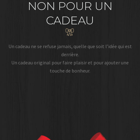
NON POUR UN
CADEAU
Un cadeau ne se refuse jamais, quelle que soit l’idée qui est
derrière.
Un cadeau original pour faire plaisir et pour ajouter une
touche de bonheur.