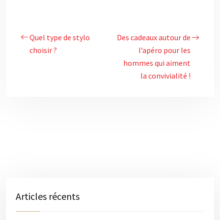
Quel type de stylo
Des cadeaux autour de
choisir ?
l’apéro pour les
hommes qui aiment
la convivialité !
Articles récents