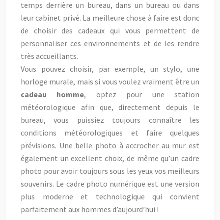
temps derrière un bureau, dans un bureau ou dans
leur cabinet privé. La meilleure chose à faire est donc
de choisir des cadeaux qui vous permettent de
personnaliser ces environnements et de les rendre
très accueillants.
Vous pouvez choisir, par exemple, un stylo, une
horloge murale, mais si vous voulez vraiment être un
cadeau homme
, optez pour une station
météorologique afin que, directement depuis le
bureau, vous puissiez toujours connaître les
conditions météorologiques et faire quelques
prévisions. Une belle photo à accrocher au mur est
également un excellent choix, de même qu’un cadre
photo pour avoir toujours sous les yeux vos meilleurs
souvenirs. Le cadre photo numérique est une version
plus moderne et technologique qui convient
parfaitement aux hommes d’aujourd’hui !