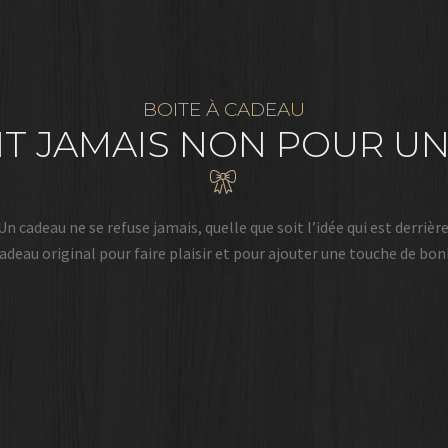
BOITE À CADEAU
IT JAMAIS NON POUR U
Un cadeau ne se refuse jamais, quelle que soit l’idée qui est derrière
adeau original pour faire plaisir et pour ajouter une touche de bon