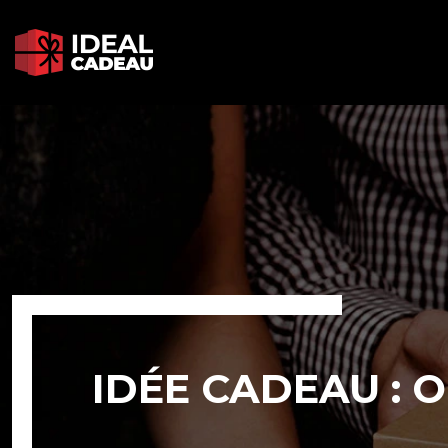
IDÉE CADEAU : 