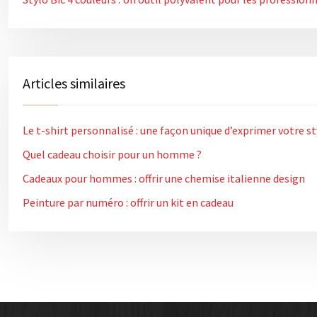
Articles similaires
Le t-shirt personnalisé : une façon unique d’exprimer votre st
Quel cadeau choisir pour un homme ?
Cadeaux pour hommes : offrir une chemise italienne design
Peinture par numéro : offrir un kit en cadeau