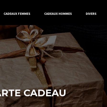
CADEAUX FEMMES
CADEAUX HOMMES
DIVERS
CARTE CADEAU