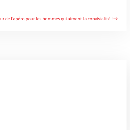
r de l’apéro pour les hommes qui aiment la convivialité !