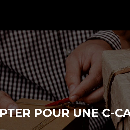
OPTER POUR UNE C-