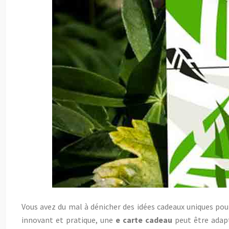
Vous avez du mal à dénicher des idées cadeaux uniques pour 
innovant et pratique, une
e carte cadeau
peut être adapt