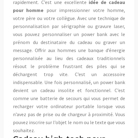
rapidement. C’est une excellente
idée de cadeau
pour homme
pour impressionner votre homme,
votre père ou votre collègue. Avec une technique de
personnalisation par sérigraphie ou gravure laser,
vous pouvez personnaliser un power bank avec le
prénom du destinataire du cadeau ou graver un
message. Offrir aux hommes une banque d’énergie
personnalisée au lieu des cadeaux traditionnels
résout le problème frustrant des piles qui se
déchargent trop vite. C’est un accessoire
indispensable. Une fois personnalisé, un power bank
devient un cadeau insolite et fonctionnel. C’est
comme une batterie de secours qui vous permet de
recharger votre ordinateur portable lorsque vous
n’avez pas de prise ou de chargeur à proximité. Vous
pouvez inscrire sur l’objet le nom ou le texte que vous
souhaitez.