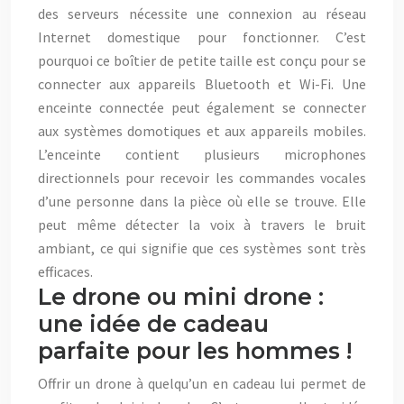
des serveurs nécessite une connexion au réseau
Internet domestique pour fonctionner. C’est
pourquoi ce boîtier de petite taille est conçu pour se
connecter aux appareils Bluetooth et Wi-Fi. Une
enceinte connectée peut également se connecter
aux systèmes domotiques et aux appareils mobiles.
L’enceinte contient plusieurs microphones
directionnels pour recevoir les commandes vocales
d’une personne dans la pièce où elle se trouve. Elle
peut même détecter la voix à travers le bruit
ambiant, ce qui signifie que ces systèmes sont très
efficaces.
Le drone ou mini drone :
une idée de cadeau
parfaite pour les hommes !
Offrir un drone à quelqu’un en cadeau lui permet de