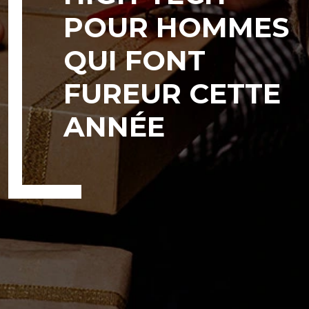
POUR HOMMES
QUI FONT
FUREUR CETTE
ANNÉE