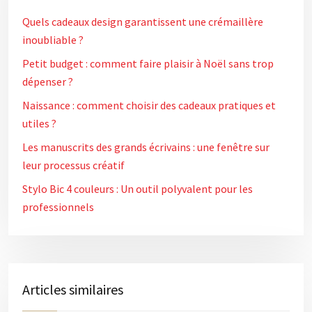
Quels cadeaux design garantissent une crémaillère
inoubliable ?
Petit budget : comment faire plaisir à Noël sans trop
dépenser ?
Naissance : comment choisir des cadeaux pratiques et
utiles ?
Les manuscrits des grands écrivains : une fenêtre sur
leur processus créatif
Stylo Bic 4 couleurs : Un outil polyvalent pour les
professionnels
Articles similaires