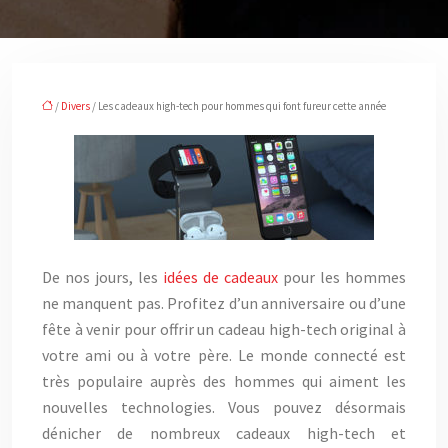
/
Divers
/ Les cadeaux high-tech pour hommes qui font fureur cette année
De nos jours, les
idées de cadeaux
pour les hommes
ne manquent pas. Profitez d’un anniversaire ou d’une
fête à venir pour offrir un cadeau high-tech original à
votre ami ou à votre père. Le monde connecté est
très populaire auprès des hommes qui aiment les
nouvelles technologies. Vous pouvez désormais
dénicher de nombreux cadeaux high-tech et