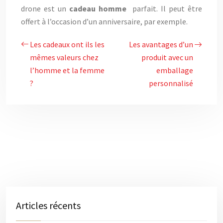
drone est un
cadeau homme
parfait. Il peut être
offert à l’occasion d’un anniversaire, par exemple.
Les cadeaux ont ils les
Les avantages d’un
mêmes valeurs chez
produit avec un
l’homme et la femme
emballage
?
personnalisé
Articles récents