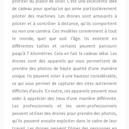
profiter du plaisir de voler. C’est une excellente idée
de cadeau pour quelqu’un qui aime particulièrement
piloter des machines. Les drones sont amusants à
piloter et à contrôler à distance, qu’ils comportent
ou non une caméra. Ces modèles conviennent à tout
le monde, quel que soit l’âge. Ils existent en
différentes tailles et certains peuvent parcourir
jusqu’à 7 kilomètres. Cela en fait le cadeau idéal. Les
drones sont des appareils qui vous permettent de
prendre des photos de haute qualité d’une manière
unique. Ils peuvent voler à une hauteur considérable,
ce qui vous permet de capturer des sites autrement
difficiles d’accès. En outre, ces appareils peuvent vous
aider à apprécier des lieux d’une manière différente.
Les professionnels et les semi-professionnels
peuvent utiliser des drones pour prendre des photos,
qu’ils peuvent ensuite exploiter dans le cadre de leur
travail. Les drones peuvent filmer des personnes en