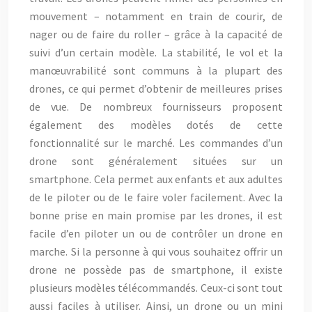
mouvement – notamment en train de courir, de
nager ou de faire du roller – grâce à la capacité de
suivi d’un certain modèle. La stabilité, le vol et la
manœuvrabilité sont communs à la plupart des
drones, ce qui permet d’obtenir de meilleures prises
de vue. De nombreux fournisseurs proposent
également des modèles dotés de cette
fonctionnalité sur le marché. Les commandes d’un
drone sont généralement situées sur un
smartphone. Cela permet aux enfants et aux adultes
de le piloter ou de le faire voler facilement. Avec la
bonne prise en main promise par les drones, il est
facile d’en piloter un ou de contrôler un drone en
marche. Si la personne à qui vous souhaitez offrir un
drone ne possède pas de smartphone, il existe
plusieurs modèles télécommandés. Ceux-ci sont tout
aussi faciles à utiliser. Ainsi, un drone ou un mini