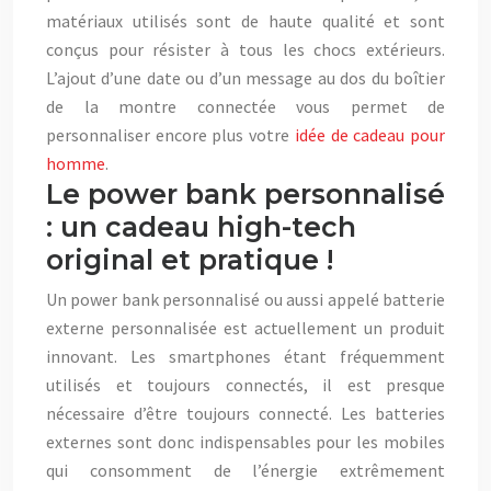
matériaux utilisés sont de haute qualité et sont
conçus pour résister à tous les chocs extérieurs.
L’ajout d’une date ou d’un message au dos du boîtier
de la montre connectée vous permet de
personnaliser encore plus votre
idée de cadeau pour
homme
.
Le power bank personnalisé
: un cadeau high-tech
original et pratique !
Un power bank personnalisé ou aussi appelé batterie
externe personnalisée est actuellement un produit
innovant. Les smartphones étant fréquemment
utilisés et toujours connectés, il est presque
nécessaire d’être toujours connecté. Les batteries
externes sont donc indispensables pour les mobiles
qui consomment de l’énergie extrêmement