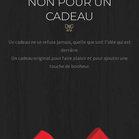
NON POUR UN
CADEAU
Un cadeau ne se refuse jamais, quelle que soit l’idée qui est
derrière.
Un cadeau original pour faire plaisir et pour ajouter une
touche de bonheur.