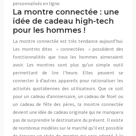
personnalisés en ligne.
La montre connectée : une
idée de cadeau high-tech
pour les hommes !
La montre connectée est très tendance aujourd’hui.
Les montres dites » connectées » possèdent des
fonctionnalités que tous les hommes aimeraient
avoir. Les montres sont plus qu’un simple outil
permettant de lire l’heure. Elles peuvent se
connecter à d’autres appareils pour rationaliser les
activités quotidiennes des utilisateurs. Que ce soit
pour un cadeau d’anniversaire, un cadeau de Noël ou
un cadeau de fête des pères, la montre connectée
devient une idée de cadeau originale qui ne manquera
pas de surprendre le destinataire du présent. Il existe
de nombreux modèles sur le marché qu’il est possible
de trouver un style de montre qui sera adapté à la