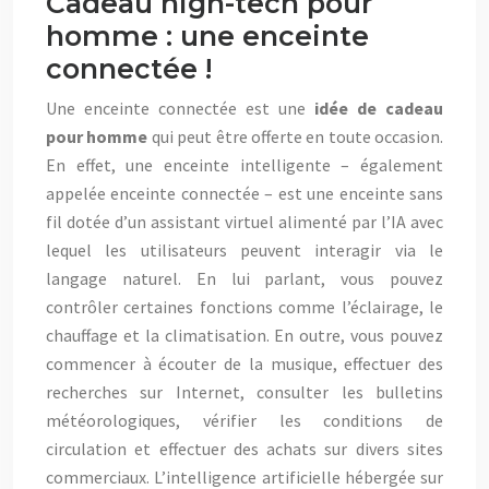
Cadeau high-tech pour
homme : une enceinte
connectée !
Une enceinte connectée est une
idée de cadeau
pour homme
qui peut être offerte en toute occasion.
En effet, une enceinte intelligente – également
appelée enceinte connectée – est une enceinte sans
fil dotée d’un assistant virtuel alimenté par l’IA avec
lequel les utilisateurs peuvent interagir via le
langage naturel. En lui parlant, vous pouvez
contrôler certaines fonctions comme l’éclairage, le
chauffage et la climatisation. En outre, vous pouvez
commencer à écouter de la musique, effectuer des
recherches sur Internet, consulter les bulletins
météorologiques, vérifier les conditions de
circulation et effectuer des achats sur divers sites
commerciaux. L’intelligence artificielle hébergée sur