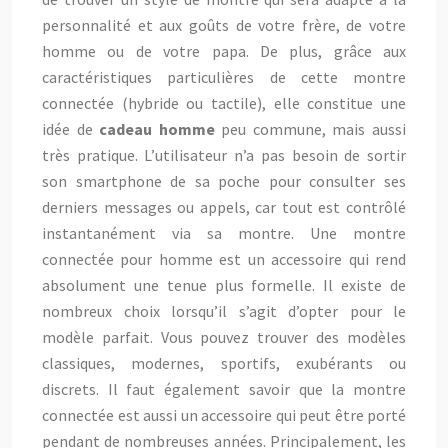
personnalité et aux goûts de votre frère, de votre
homme ou de votre papa. De plus, grâce aux
caractéristiques particulières de cette montre
connectée (hybride ou tactile), elle constitue une
idée de
cadeau homme
peu commune, mais aussi
très pratique. L’utilisateur n’a pas besoin de sortir
son smartphone de sa poche pour consulter ses
derniers messages ou appels, car tout est contrôlé
instantanément via sa montre. Une montre
connectée pour homme est un accessoire qui rend
absolument une tenue plus formelle. Il existe de
nombreux choix lorsqu’il s’agit d’opter pour le
modèle parfait. Vous pouvez trouver des modèles
classiques, modernes, sportifs, exubérants ou
discrets. Il faut également savoir que la montre
connectée est aussi un accessoire qui peut être porté
pendant de nombreuses années. Principalement, les